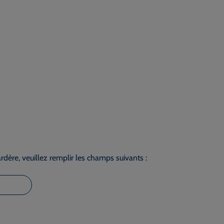
dère, veuillez remplir les champs suivants :