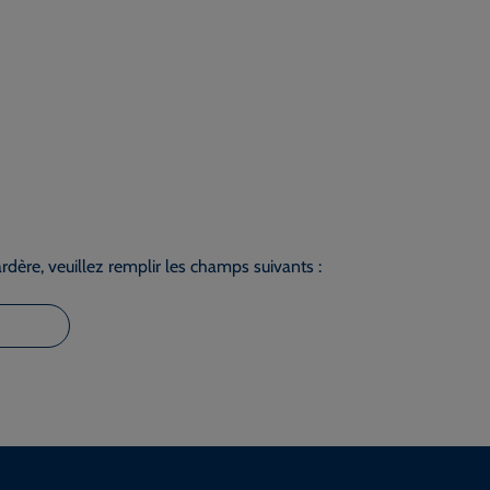
dère, veuillez remplir les champs suivants :