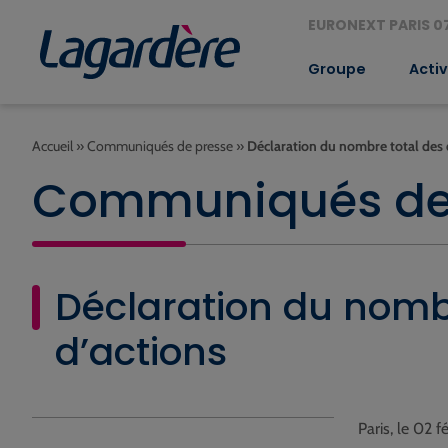
EURONEXT PARIS 07
Groupe
Activ
Accueil
»
Communiqués de presse
»
Déclaration du nombre total des 
Communiqués de
Déclaration du nombr
d’actions
Paris, le 02 