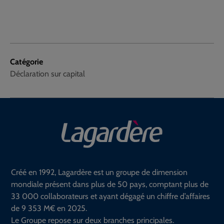
Catégorie
Déclaration sur capital
Créé en 1992, Lagardère est un groupe de dimension
mondiale présent dans plus de 50 pays, comptant plus de
33 000 collaborateurs et ayant dégagé un chiffre d’affaires
de 9 353 M€ en 2025.
Le Groupe repose sur deux branches principales.