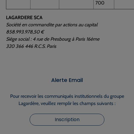
700
LAGARDERE SCA
Société en commandite par actions au capital
858.993.978,50 €
Siège social : 4 rue de Presbourg à Paris 16ème
320 366 446 R.C.S. Paris
Alerte Email
Pour recevoir les communiqués institutionnels du groupe
Lagardère, veuillez remplir les champs suivants :
Inscription