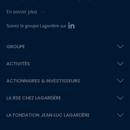
En savoir plus
Suivez le groupe Lagardère sur
GROUPE
ACTIVITÉS
ACTIONNAIRES &
INVESTISSEURS
LA RSE
CHEZ LAGARDÈRE
LA FONDATION
JEAN‑LUC LAGARDÈRE