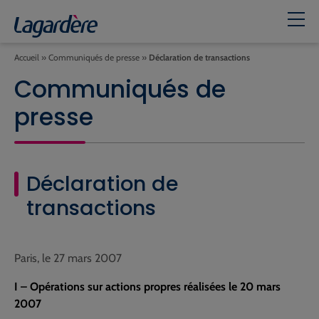
Accueil
»
Communiqués de presse
»
Déclaration de transactions
Communiqués de
presse
Déclaration de
transactions
Paris, le 27 mars 2007
I – Opérations sur actions propres réalisées le 20 mars
2007