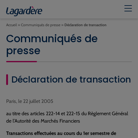
Accueil
»
Communiqués de presse
»
Déclaration de transaction
Communiqués de
presse
Déclaration de transaction
Paris, le 22 juillet 2005
au titre des articles 222-14 et 222-15 du Règlement Général
de l’Autorité des Marchés Financiers
Transactions effectuées au cours du 1er semestre de