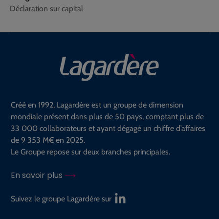
Déclaration sur capital
Créé en 1992, Lagardère est un groupe de dimension
mondiale présent dans plus de 50 pays, comptant plus de
33 000 collaborateurs et ayant dégagé un chiffre d’affaires
de 9 353 M€ en 2025.
Le Groupe repose sur deux branches principales.
En savoir plus
Suivez le groupe Lagardère sur