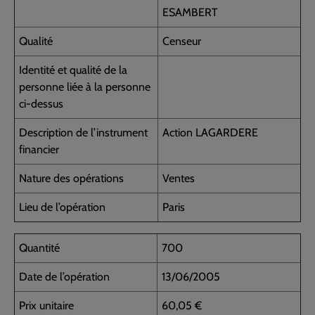
ESAMBERT
Qualité
Censeur
Identité et qualité de la
personne liée à la personne
ci-dessus
Description de l’instrument
Action LAGARDERE
financier
Nature des opérations
Ventes
Lieu de l’opération
Paris
Quantité
700
Date de l’opération
13/06/2005
Prix unitaire
60,05 €