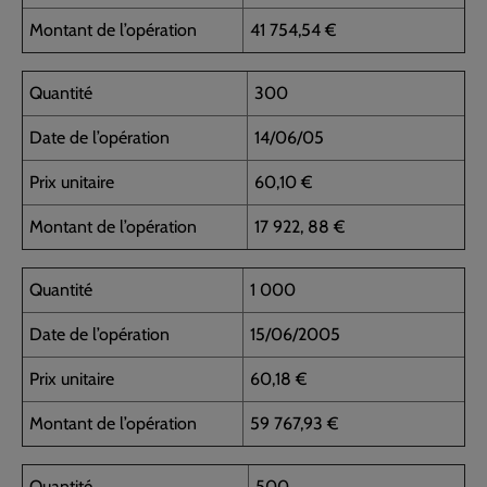
Montant de l’opération
41 754,54 €
Quantité
300
Date de l’opération
14/06/05
Prix unitaire
60,10 €
Montant de l’opération
17 922, 88 €
Quantité
1 000
Date de l’opération
15/06/2005
Prix unitaire
60,18 €
Montant de l’opération
59 767,93 €
Quantité
500