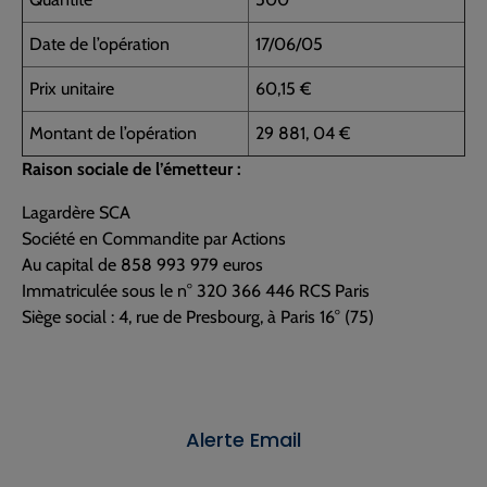
Date de l’opération
17/06/05
Prix unitaire
60,15 €
Montant de l’opération
29 881, 04 €
Raison sociale de l’émetteur :
Lagardère SCA
Société en Commandite par Actions
Au capital de 858 993 979 euros
Immatriculée sous le n° 320 366 446 RCS Paris
Siège social : 4, rue de Presbourg, à Paris 16° (75)
Alerte Email