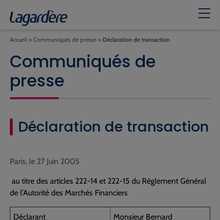
Accueil
»
Communiqués de presse
»
Déclaration de transaction
Communiqués de
presse
Déclaration de transaction
Paris, le 27 Juin 2005
au titre des articles 222-14 et 222-15 du Règlement Général
de l’Autorité des Marchés Financiers
Déclarant
Monsieur Bernard