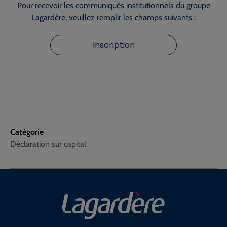
Pour recevoir les communiqués institutionnels du groupe
Lagardère, veuillez remplir les champs suivants :
Inscription
Catégorie
Déclaration sur capital