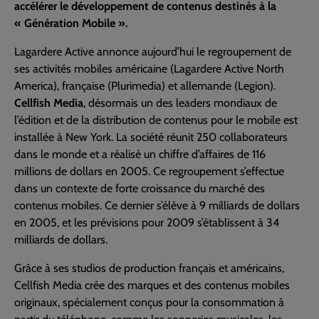
accélérer le développement de contenus destinés à la
« Génération Mobile ».
Lagardere Active annonce aujourd’hui le regroupement de
ses activités mobiles américaine (Lagardere Active North
America), française (Plurimedia) et allemande (Legion).
Cellfish Media
, désormais un des leaders mondiaux de
l’édition et de la distribution de contenus pour le mobile est
installée à New York. La société réunit 250 collaborateurs
dans le monde et a réalisé un chiffre d’affaires de 116
millions de dollars en 2005. Ce regroupement s’effectue
dans un contexte de forte croissance du marché des
contenus mobiles. Ce dernier s’élève à 9 milliards de dollars
en 2005, et les prévisions pour 2009 s’établissent à 34
milliards de dollars.
Grâce à ses studios de production français et américains,
Cellfish Media crée des marques et des contenus mobiles
originaux, spécialement conçus pour la consommation à