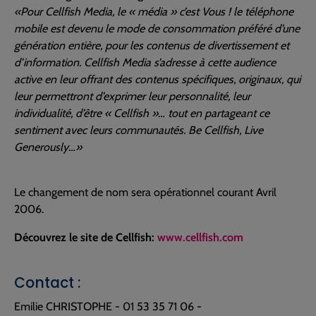
«Pour Cellfish Media, le « média » c’est Vous ! le téléphone
mobile est devenu le mode de consommation préféré d’une
génération entière, pour les contenus de divertissement et
d’information. Cellfish Media s’adresse à cette audience
active en leur offrant des contenus spécifiques, originaux, qui
leur permettront d’exprimer leur personnalité, leur
individualité, d’être « Cellfish »… tout en partageant ce
sentiment avec leurs communautés. Be Cellfish, Live
Generously…»
Le changement de nom sera opérationnel courant Avril
2006.
Découvrez le site de Cellfish:
www.cellfish.com
Contact :
Emilie CHRISTOPHE - 01 53 35 71 06 -