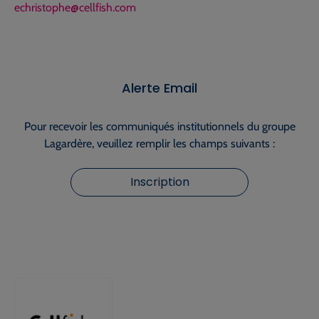
echristophe@cellfish.com
Alerte Email
Pour recevoir les communiqués institutionnels du groupe
Lagardère, veuillez remplir les champs suivants :
Inscription