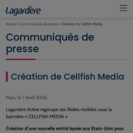
Accueil
»
Communiqués de presse
»
Création de Cellfish Media
Communiqués de
presse
Création de Cellfish Media
Paris, le 7 Avril 2006
Lagardere Active regroupe ses filiales mobiles sous la
bannière « CELLFISH MEDIA »
Création d’une nouvelle entité basée aux Etats-Unis pour