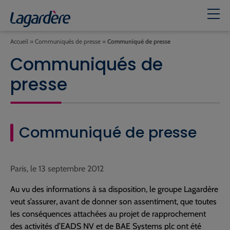
Accueil
»
Communiqués de presse
»
Communiqué de presse
Communiqués de
presse
Communiqué de presse
Paris, le 13 septembre 2012
Au vu des informations à sa disposition, le groupe Lagardère
veut s’assurer, avant de donner son assentiment, que toutes
les conséquences attachées au projet de rapprochement
des activités d’EADS NV et de BAE Systems plc ont été