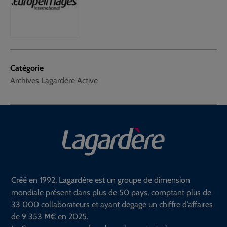
Catégorie
Archives Lagardère Active
Créé en 1992, Lagardère est un groupe de dimension
mondiale présent dans plus de 50 pays, comptant plus de
33 000 collaborateurs et ayant dégagé un chiffre d’affaires
de 9 353 M€ en 2025.