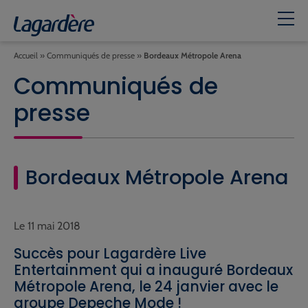
Accueil
»
Communiqués de presse
»
Bordeaux Métropole Arena
Communiqués de
presse
Bordeaux Métropole Arena
Le 11 mai 2018
Succès pour Lagardère Live
Entertainment qui a inauguré Bordeaux
Métropole Arena, le 24 janvier avec le
groupe Depeche Mode !