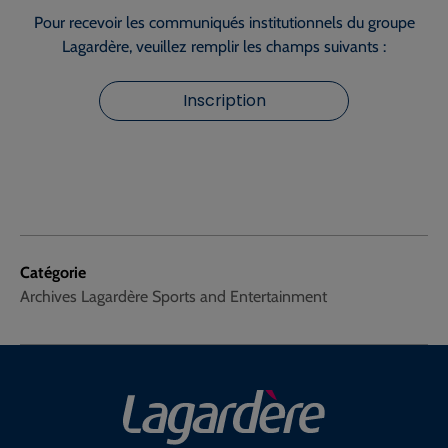
Pour recevoir les communiqués institutionnels du groupe
Lagardère, veuillez remplir les champs suivants :
Inscription
Catégorie
Archives Lagardère Sports and Entertainment