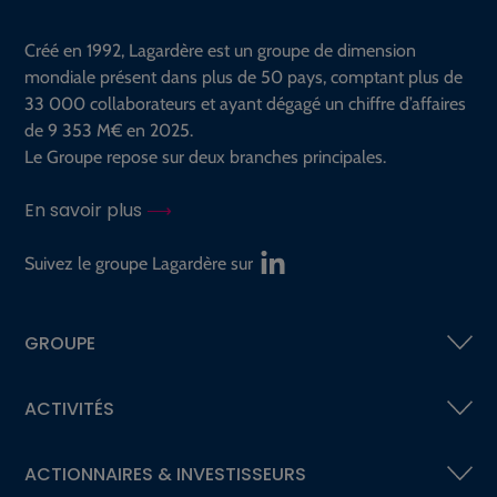
Créé en 1992, Lagardère est un groupe de dimension
mondiale présent dans plus de 50 pays, comptant plus de
33 000 collaborateurs et ayant dégagé un chiffre d’affaires
de 9 353 M€ en 2025.
Le Groupe repose sur deux branches principales.
En savoir plus
Suivez le groupe Lagardère sur
GROUPE
ACTIVITÉS
ACTIONNAIRES &
INVESTISSEURS