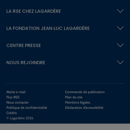
LA RSE
CHEZ LAGARDÈRE
LA FONDATION
JEAN‑LUC LAGARDÈRE
CENTRE PRESSE
NOUS REJOINDRE
Alerte e-mail
Commande de publication
Flux RSS
Plan du site
Nous contacter
Mentions légales
Politique de confidentialité
Déclaration d’accessibilité
Crédits
© Lagardère 2026