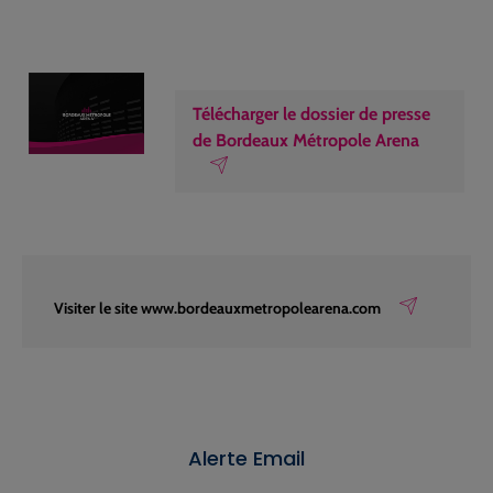
Télécharger le dossier de presse
de Bordeaux Métropole Arena
Visiter le site www.bordeauxmetropolearena.com
Alerte Email