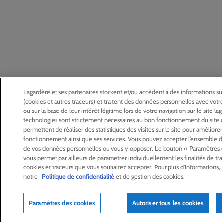
Lagardère et ses partenaires stockent et/ou accèdent à des informations su
(cookies et autres traceurs) et traitent des données personnelles avec vo
ou sur la base de leur intérêt légitime lors de votre navigation sur le site l
technologies sont strictement nécessaires au bon fonctionnement du site
permettent de réaliser des statistiques des visites sur le site pour améliore
fonctionnement ainsi que ses services. Vous pouvez accepter l’ensemble d
de vos données personnelles ou vous y opposer. Le bouton « Paramètres 
vous permet par ailleurs de paramétrer individuellement les finalités de t
cookies et traceurs que vous souhaitez accepter. Pour plus d'informations, 
notre
Politique de confidentialité
et de gestion des cookies.
Paramètres des cookies
Autoriser tous les cookies