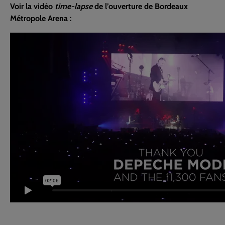
Voir la vidéo
time-lapse
de l’ouverture de Bordeaux
Métropole Arena :