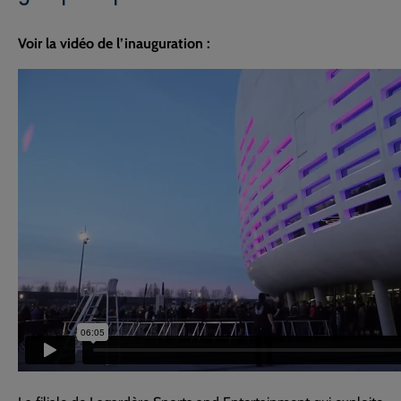
Voir la vidéo de l’inauguration :