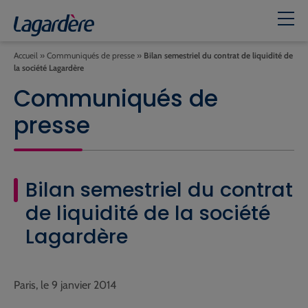
Accueil
»
Communiqués de presse
»
Bilan semestriel du contrat de liquidité de
la société Lagardère
Communiqués de
presse
Bilan semestriel du contrat
de liquidité de la société
Lagardère
Paris, le 9 janvier 2014