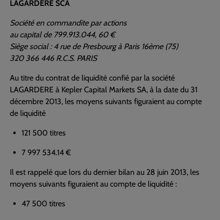
LAGARDERE SCA
Société en commandite par actions
au capital de 799.913.044, 60 €
Siège social : 4 rue de Presbourg à Paris 16ème (75)
320 366 446 R.C.S. PARIS
Au titre du contrat de liquidité confié par la société
LAGARDERE à Kepler Capital Markets SA, à la date du 31
décembre 2013, les moyens suivants figuraient au compte
de liquidité
121 500 titres
7 997 534.14 €
Il est rappelé que lors du dernier bilan au 28 juin 2013, les
moyens suivants figuraient au compte de liquidité :
47 500 titres