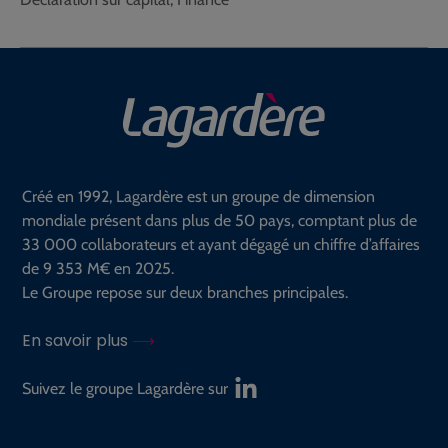
Créé en 1992, Lagardère est un groupe de dimension
mondiale présent dans plus de 50 pays, comptant plus de
33 000 collaborateurs et ayant dégagé un chiffre d’affaires
de 9 353 M€ en 2025.
Le Groupe repose sur deux branches principales.
En savoir plus
Suivez le groupe Lagardère sur