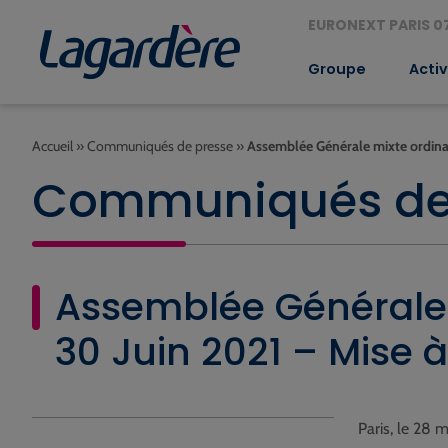
EURONEXT PARIS 07
Groupe
Activ
Accueil
»
Communiqués de presse
»
Assemblée Générale mixte ordinai
Communiqués de
Assemblée Générale m
30 Juin 2021 – Mise 
Paris, le 28 