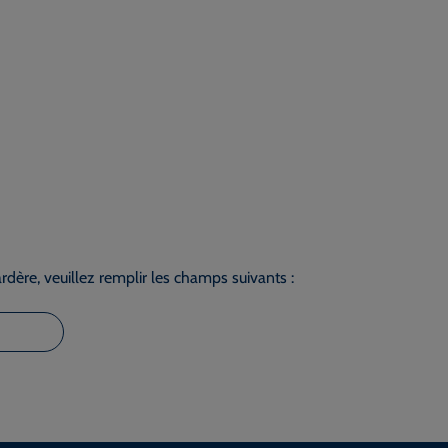
dère, veuillez remplir les champs suivants :