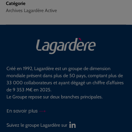
Catégorie
Archives Lagardère Active
Créé en 1992, Lagardère est un groupe de dimension
mondiale présent dans plus de 50 pays, comptant plus de
33 000 collaborateurs et ayant dégagé un chiffre d’affaires
de 9 353 M€ en 2025.
Le Groupe repose sur deux branches principales.
En savoir plus
Suivez le groupe Lagardère sur