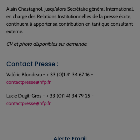
Alain Chastagnol, jusqu’alors Secrétaire général International,
en charge des Relations Institutionnelles de la presse écrite,
continuera à apporter sa contribution en tant que consultant
externe.
CV et photo disponibles sur demande.
Contact Presse :
Valérie Blondeau - + 33 (0)1 41 34 67 16 -
contactpresse@hfp.fr
Lucie Dugit-Gros - + 33 (0)1 41 34 79 25 -
contactpresse@hfp.fr
Alerte Email