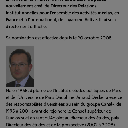
nouvellement créé, de Directeur des Relations
Institutionnelles pour l’ensemble des activités médias, en
France et à l’international, de Lagardère Active.
Il lui sera
directement rattaché.
Sa nomination est effective depuis le 20 octobre 2008.
Né en 1968, diplômé de l’Institut d’études politiques de Paris
et de l’Université de Paris Dauphine, Arnaud Decker a exercé
des responsabilités diversifiées au sein du groupe Canal+, de
1995 à 2001, avant de rejoindre le Conseil supérieur de
l’audiovisuel en tant qu’Adjoint au directeur des études, puis
Directeur des études et de la prospective (2002 à 2008).