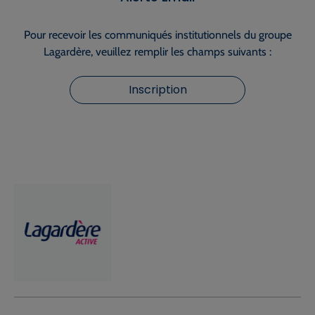
Pour recevoir les communiqués institutionnels du groupe
Lagardère, veuillez remplir les champs suivants :
Inscription