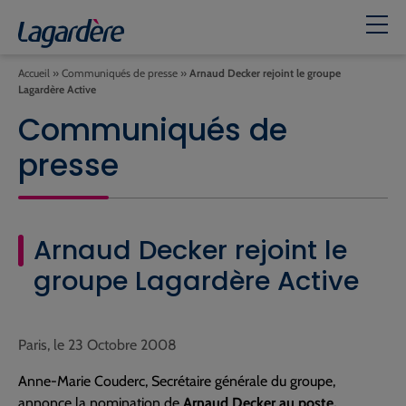
Accueil
»
Communiqués de presse
»
Arnaud Decker rejoint le groupe
Lagardère Active
Communiqués de
presse
Arnaud Decker rejoint le
groupe Lagardère Active
Paris, le 23 Octobre 2008
Anne-Marie Couderc, Secrétaire générale du groupe,
annonce la nomination de
Arnaud Decker au poste,