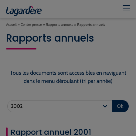
Accueil
»
Centre presse
»
Rapports annuels
»
Rapports annuels
Rapports annuels
Tous les documents sont accessibles en naviguant
dans le menu déroulant (tri par année)
Ok
Rapport annuel 2001