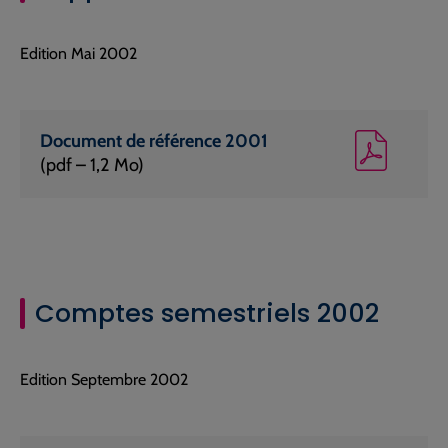
Edition Mai 2002
Document de référence 2001
(pdf – 1,2 Mo)
Comptes semestriels 2002
Edition Septembre 2002