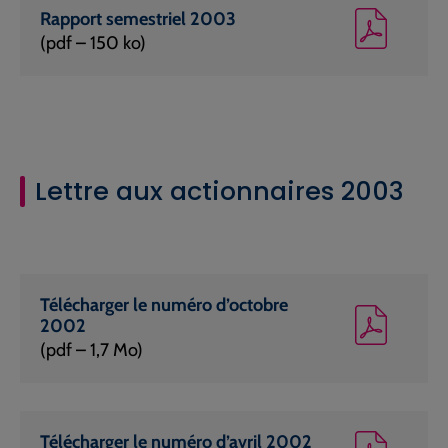
Rapport semestriel 2003
(pdf – 150 ko)
Lettre aux actionnaires 2003
Télécharger le numéro d’octobre
2002
(pdf – 1,7 Mo)
Télécharger le numéro d’avril 2002