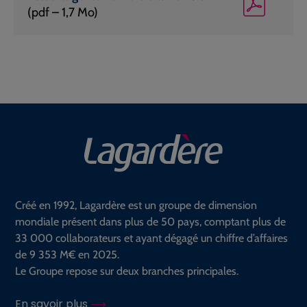
(pdf – 1,7 Mo)
Créé en 1992, Lagardère est un groupe de dimension
mondiale présent dans plus de 50 pays, comptant plus de
33 000 collaborateurs et ayant dégagé un chiffre d’affaires
de 9 353 M€ en 2025.
Le Groupe repose sur deux branches principales.
En savoir plus