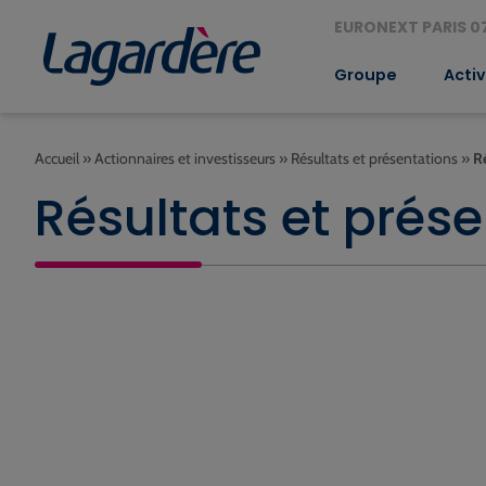
EURONEXT PARIS 07
Groupe
Activ
Accueil
»
Actionnaires et investisseurs
»
Résultats et présentations
»
R
Résultats et prése