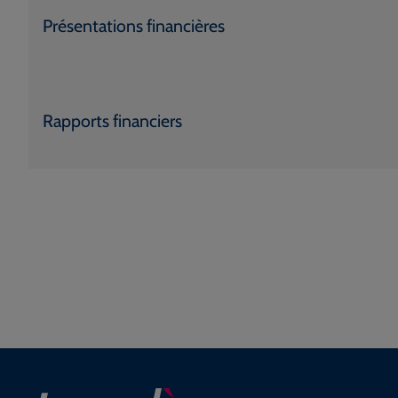
Présentations financières
Rapports financiers