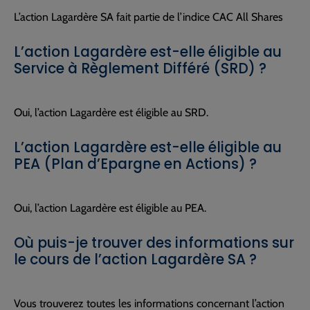
L’action Lagardère SA fait partie de l’indice CAC All Shares
L’action Lagardère est-elle éligible au
Service à Règlement Différé (SRD) ?
Oui, l’action Lagardère est éligible au SRD.
L’action Lagardère est-elle éligible au
PEA (Plan d’Epargne en Actions) ?
Oui, l’action Lagardère est éligible au PEA.
Où puis-je trouver des informations sur
le cours de l’action Lagardère SA ?
Vous trouverez toutes les informations concernant l’action