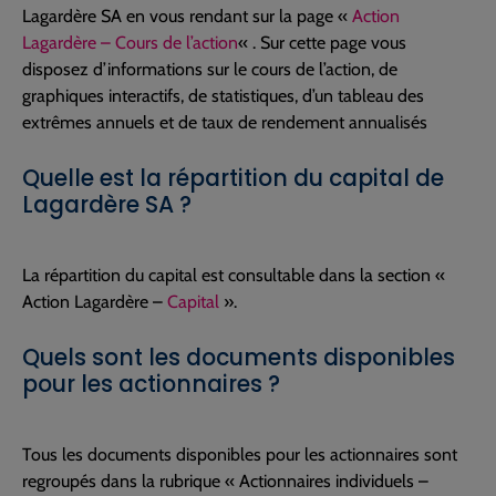
Lagardère SA en vous rendant sur la page «
Action
Lagardère – Cours de l’action
« . Sur cette page vous
disposez d’informations sur le cours de l’action, de
graphiques interactifs, de statistiques, d’un tableau des
extrêmes annuels et de taux de rendement annualisés
Quelle est la répartition du capital de
Lagardère SA ?
La répartition du capital est consultable dans la section «
Action Lagardère –
Capital
».
Quels sont les documents disponibles
pour les actionnaires ?
Tous les documents disponibles pour les actionnaires sont
regroupés dans la rubrique « Actionnaires individuels –