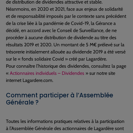
de distribution de dividendes attractive et stable.
Néanmoins, en 2020 et 2021, face aux enjeux de solidarité
et de responsabilité imposés par le contexte sans précédent
de la crise liée à la pandémie de Covid-19, la Gérance a
décidé, en accord avec le Conseil de Surveillance, de ne
procéder à aucune distribution de dividende au titre des
résultats 2019 et 2020. Un montant de 5 M€ prélevé sur la
trésorerie initialement allouée au dividende 2019 a été versé
sur le « fonds solidaire Covid » créé par Lagardère.
Pour connaître l’historique des dividendes, consultez la page
«
Actionnaires individuels – Dividendes
» sur notre site
internet Lagardere.com.
Comment participer à l’Assemblée
Générale ?
Toutes les informations pratiques relatives à la participation
à l’Assemblée Générale des actionnaires de Lagardère sont