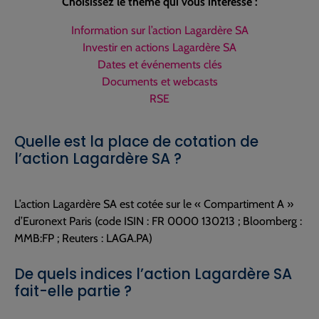
Choisissez le thème qui vous intéresse :
Information sur l’action Lagardère SA
Investir en actions Lagardère SA
Dates et événements clés
Documents et webcasts
RSE
Quelle est la place de cotation de
l’action Lagardère SA ?
L’action Lagardère SA est cotée sur le « Compartiment A »
d’Euronext Paris (code ISIN : FR 0000 130213 ; Bloomberg :
MMB:FP ; Reuters : LAGA.PA)
De quels indices l’action Lagardère SA
fait-elle partie ?