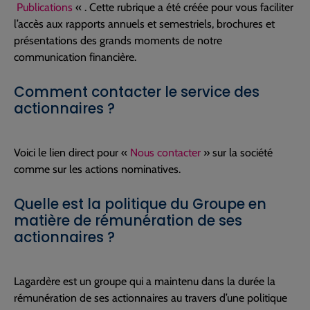
Publications
« . Cette rubrique a été créée pour vous faciliter
l’accès aux rapports annuels et semestriels, brochures et
présentations des grands moments de notre
communication financière.
Comment contacter le service des
actionnaires ?
Voici le lien direct pour «
Nous contacter
» sur la société
comme sur les actions nominatives.
Quelle est la politique du Groupe en
matière de rémunération de ses
actionnaires ?
Lagardère est un groupe qui a maintenu dans la durée la
rémunération de ses actionnaires au travers d’une politique