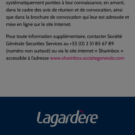
systématiquement portées à leur connaissance, en amont,
dans le cadre des avis de réunion et de convocation, ainsi
que dans la brochure de convocation qui leur est adressée et
mise en ligne sur le site Internet.
Pour toute information supplémentaire, contacter Société
Générale Securities Services au +33 (0) 2 51 85 67 89
(numéro non surtaxé) ou via le site internet « Sharinbox »
accessible à l’adresse
www.sharinbox.societegenerale.com