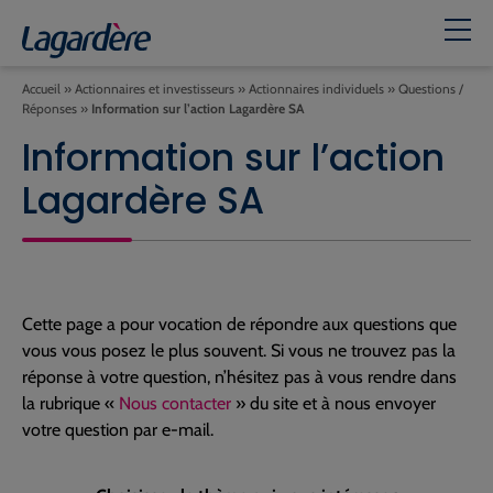
Accueil
»
Actionnaires et investisseurs
»
Actionnaires individuels
»
Questions /
Réponses
»
Information sur l’action Lagardère SA
Information sur l’action
Lagardère SA
Cette page a pour vocation de répondre aux questions que
vous vous posez le plus souvent. Si vous ne trouvez pas la
réponse à votre question, n’hésitez pas à vous rendre dans
la rubrique «
Nous contacter
» du site et à nous envoyer
votre question par e-mail.